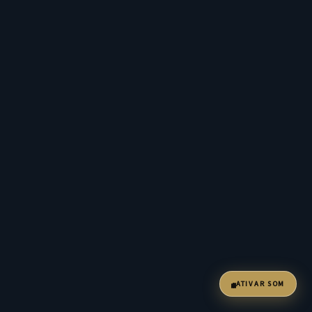
ATIVAR SOM