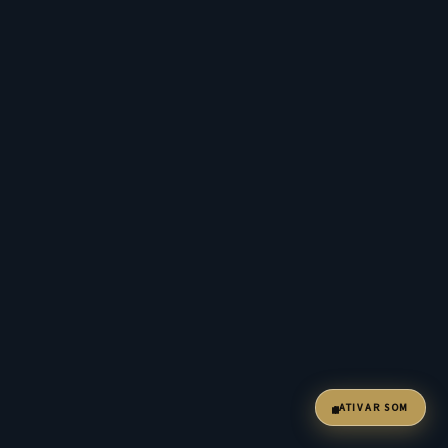
ATIVAR SOM