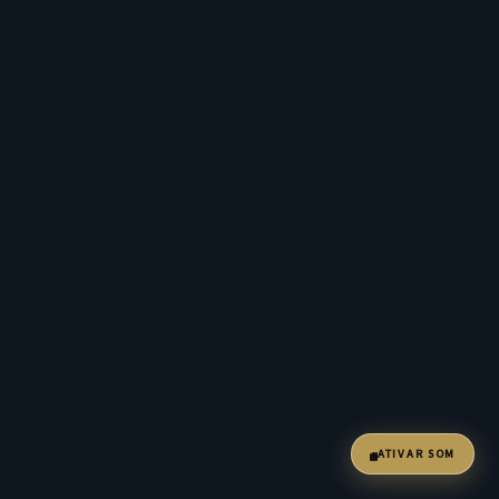
ATIVAR SOM