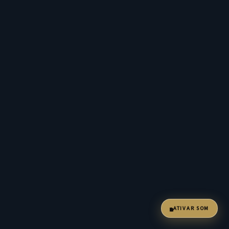
ATIVAR SOM