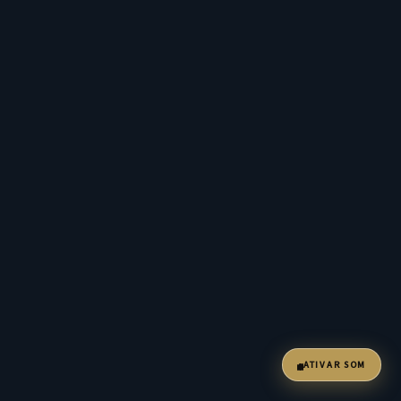
ATIVAR SOM