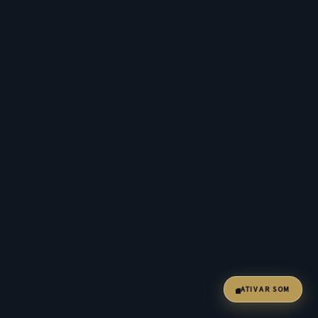
ATIVAR SOM