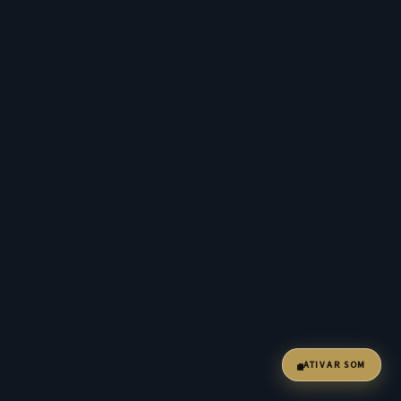
ATIVAR SOM