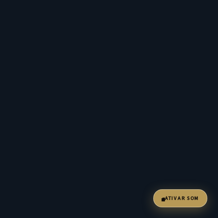
ATIVAR SOM