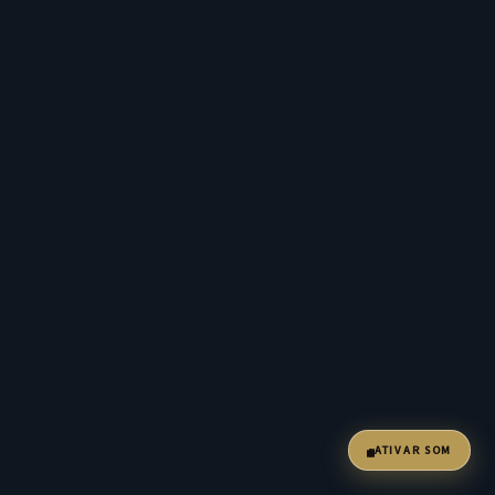
ATIVAR SOM