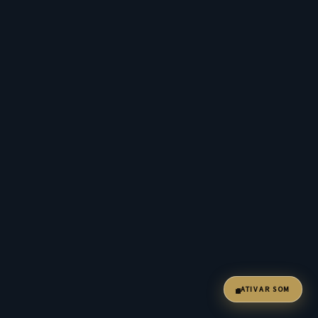
ATIVAR SOM