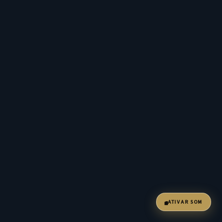
ATIVAR SOM