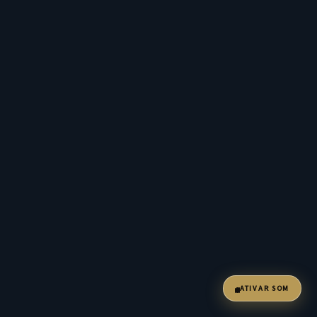
ATIVAR SOM