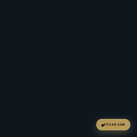
ATIVAR SOM