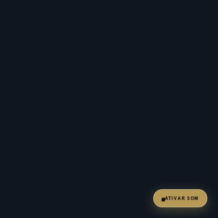
ATIVAR SOM