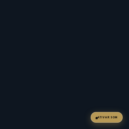
ATIVAR SOM