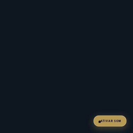
ATIVAR SOM