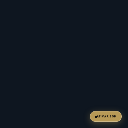
ATIVAR SOM