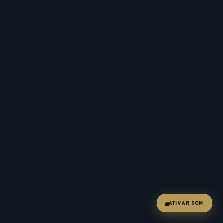
ATIVAR SOM