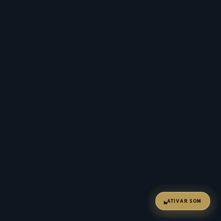
ATIVAR SOM