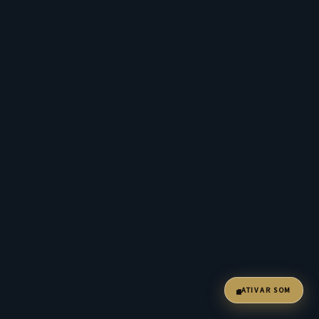
ATIVAR SOM