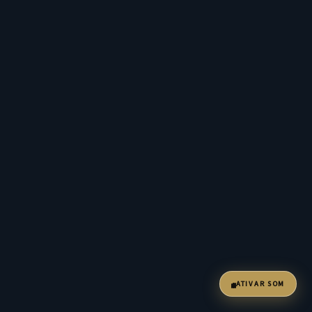
ATIVAR SOM