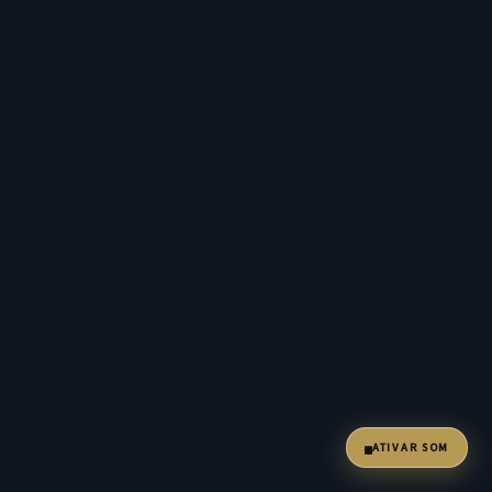
ATIVAR SOM