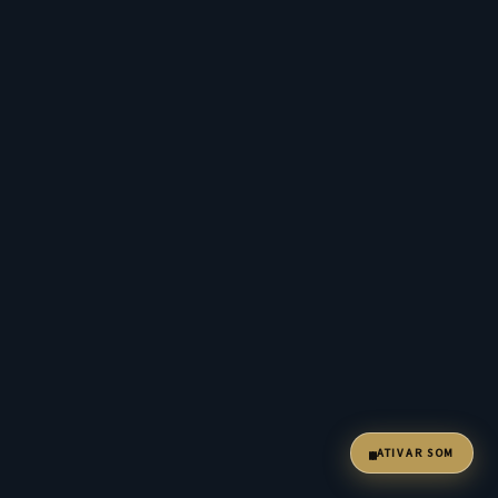
ATIVAR SOM