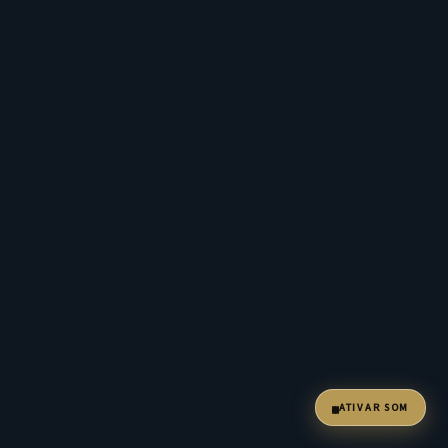
ATIVAR SOM