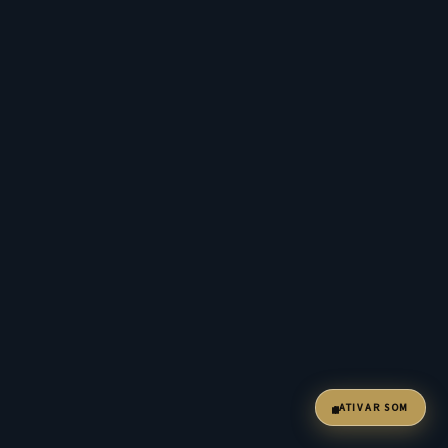
ATIVAR SOM