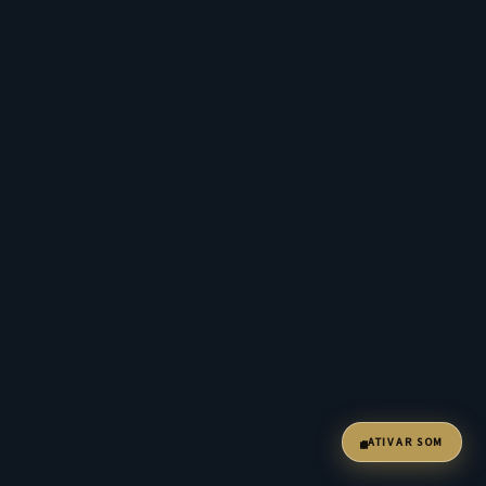
ATIVAR SOM