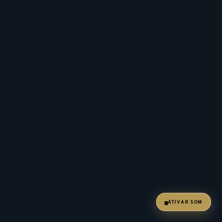
ATIVAR SOM