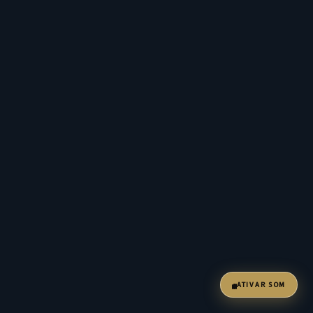
ATIVAR SOM