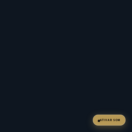
ATIVAR SOM