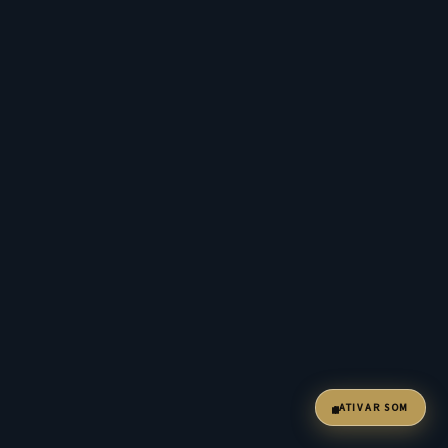
ATIVAR SOM