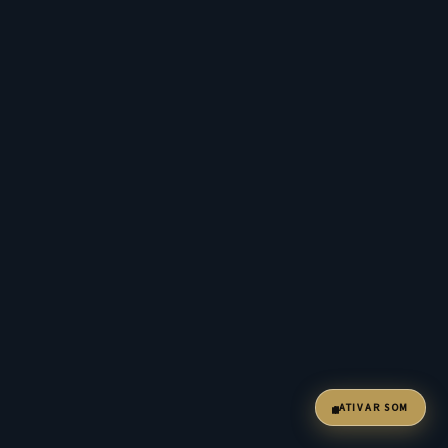
ATIVAR SOM