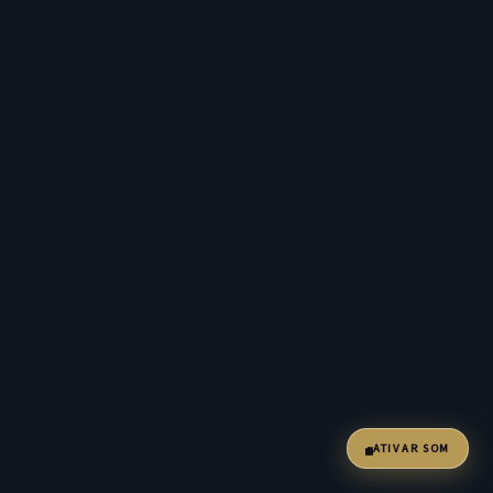
ATIVAR SOM