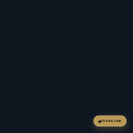
ATIVAR SOM