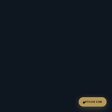
ATIVAR SOM