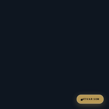
ATIVAR SOM