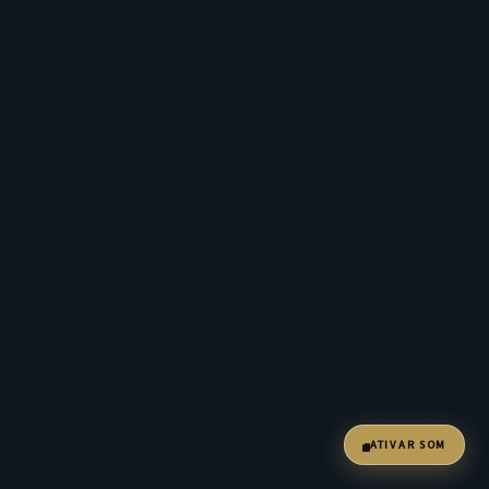
ATIVAR SOM