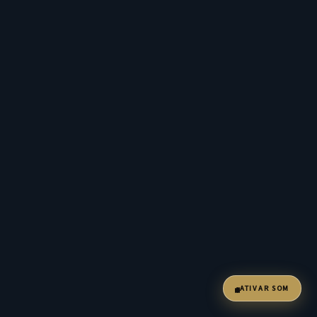
ATIVAR SOM